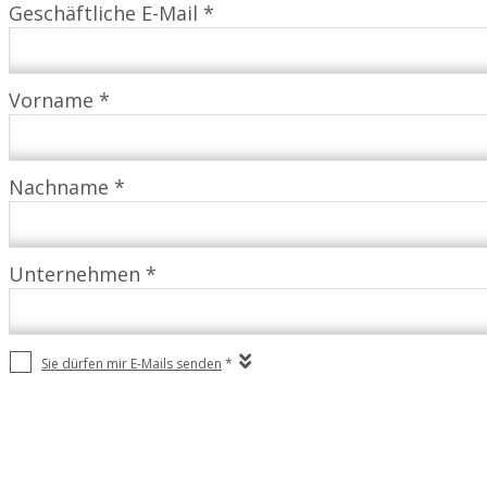
Geschäftliche E-Mail *
Vorname *
Nachname *
Unternehmen *
Sie dürfen mir E-Mails senden
*