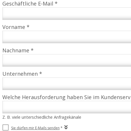
Geschäftliche E-Mail *
Vorname *
Nachname *
Unternehmen *
Welche Herausforderung haben Sie im Kundenserv
Z. B. viele unterschiedliche Anfragekänale
Sie dürfen mir E-Mails senden
*