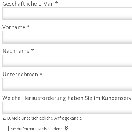
Geschäftliche E-Mail *
Vorname *
Nachname *
Unternehmen *
Welche Herausforderung haben Sie im Kundenserv
Z. B. viele unterschiedliche Anfragekänale
Sie dürfen mir E-Mails senden
*