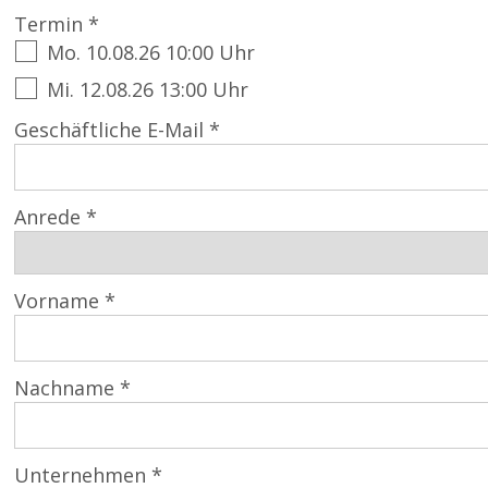
Termin *
Mo. 10.08.26 10:00 Uhr
Mi. 12.08.26 13:00 Uhr
Geschäftliche E-Mail *
Anrede *
Vorname *
Nachname *
Unternehmen *