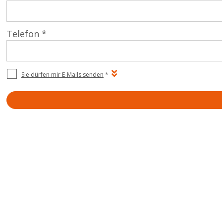
Telefon *
Sie dürfen mir E-Mails senden
*