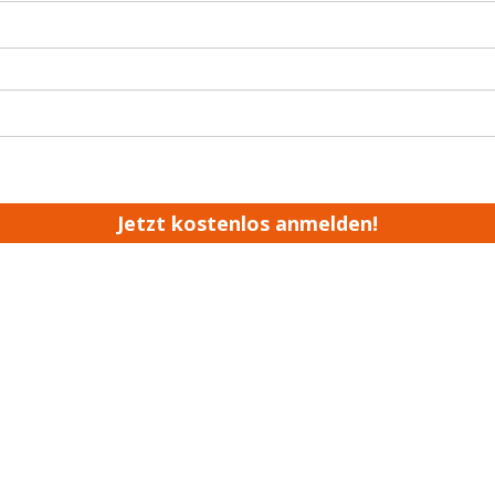
Jetzt kostenlos anmelden!