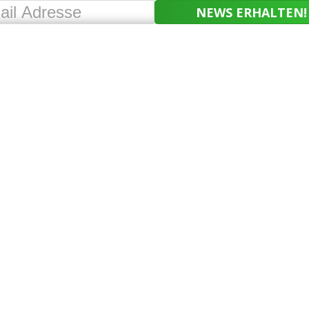
NEWS ERHALTEN!