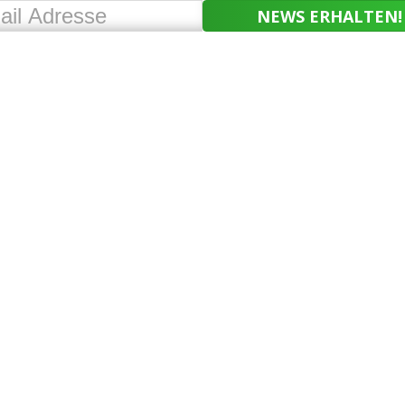
NEWS ERHALTEN!