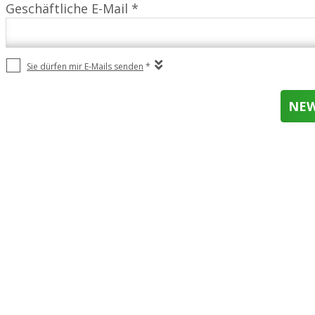
Geschäftliche E-Mail *
Sie dürfen mir E-Mails senden
*
NEW