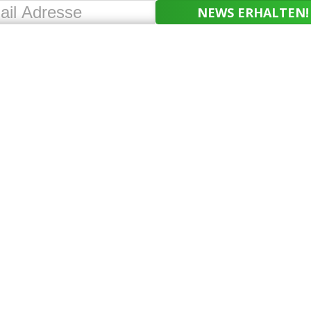
NEWS ERHALTEN!