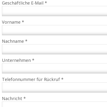
Geschäftliche E-Mail *
Vorname *
Nachname *
Unternehmen *
Telefonnummer für Rückruf *
Nachricht *