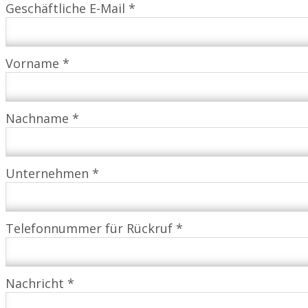
Geschäftliche E-Mail *
Vorname *
Nachname *
Unternehmen *
Telefonnummer für Rückruf *
Nachricht *