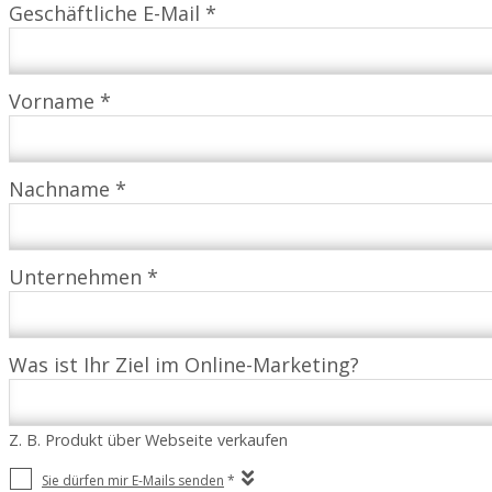
Geschäftliche E-Mail *
Vorname *
Nachname *
Unternehmen *
Was ist Ihr Ziel im Online-Marketing?
Z. B. Produkt über Webseite verkaufen
Sie dürfen mir E-Mails senden
*