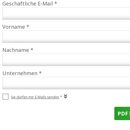
Geschäftliche E-Mail *
Vorname *
Nachname *
Unternehmen *
Sie dürfen mir E-Mails senden
*
PDF 