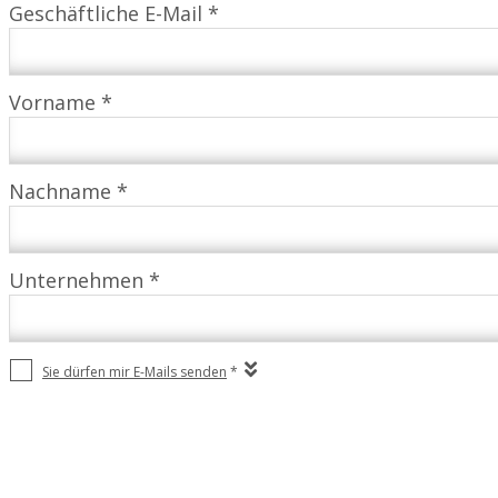
Geschäftliche E-Mail *
Vorname *
Nachname *
Unternehmen *
Sie dürfen mir E-Mails senden
*