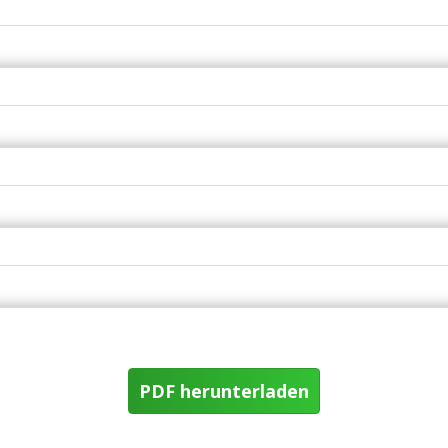
PDF herunterladen