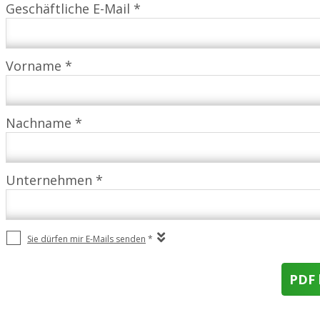
Geschäftliche E-Mail *
Vorname *
Nachname *
Unternehmen *
Sie dürfen mir E-Mails senden
*
PDF 