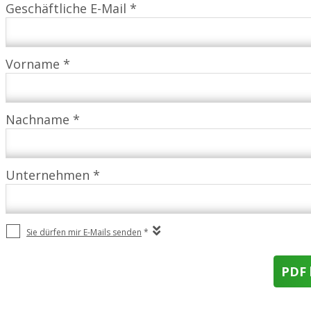
Geschäftliche E-Mail *
Vorname *
Nachname *
Unternehmen *
Sie dürfen mir E-Mails senden
*
PDF 