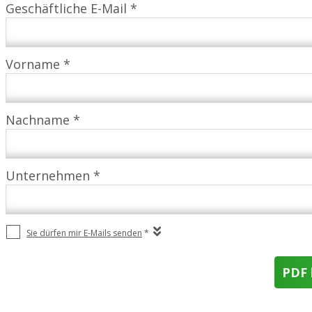
Geschäftliche E-Mail *
Vorname *
Nachname *
Unternehmen *
Sie dürfen mir E-Mails senden
*
PDF 