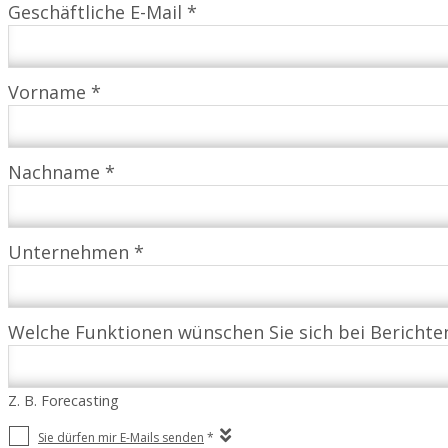
Geschäftliche E-Mail *
Vorname *
Nachname *
Unternehmen *
Welche Funktionen wünschen Sie sich bei Bericht
Z. B. Forecasting
Sie dürfen mir E-Mails senden
*