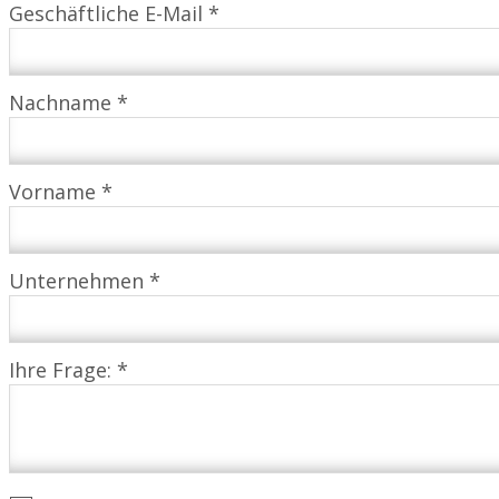
Geschäftliche E-Mail *
Nachname *
Vorname *
Unternehmen *
Ihre Frage: *