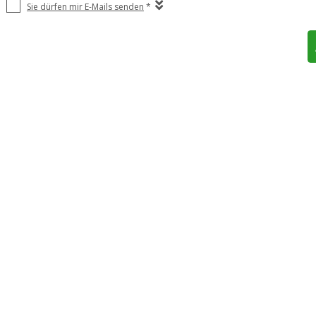
Sie dürfen mir E-Mails senden
*