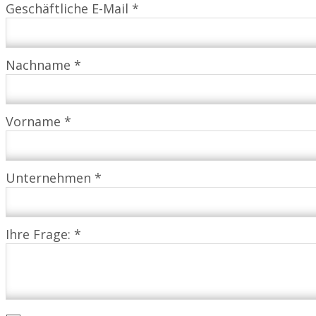
Geschäftliche E-Mail *
Nachname *
Vorname *
Unternehmen *
Ihre Frage: *