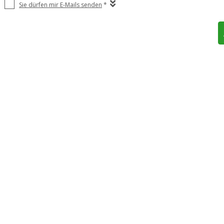
Sie dürfen mir E-Mails senden
*