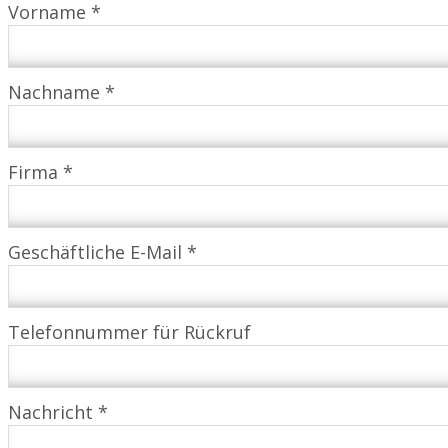
Vorname *
Nachname *
Firma *
Geschäftliche E-Mail *
Telefonnummer für Rückruf
Nachricht *