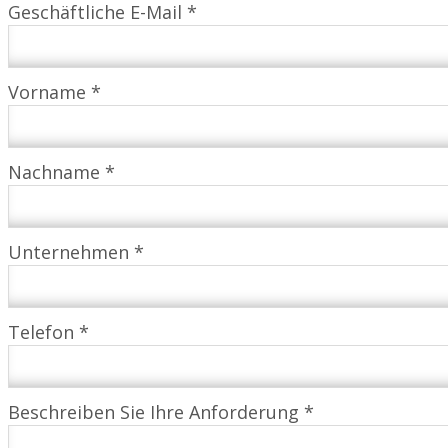
Geschäftliche E-Mail *
Vorname *
Nachname *
Unternehmen *
Telefon *
Beschreiben Sie Ihre Anforderung *